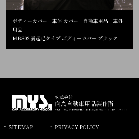
ボディーカバー 車体 カバー 自動車用品 車外
用品
MBS02 裏起毛タイプ ボディーカバー ブラック
SITEMAP
PRIVACY POLICY