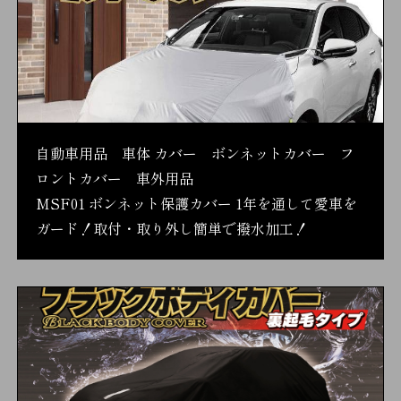
自動車用品 車体 カバー ボンネットカバー フ
ロントカバー 車外用品
MSF01 ボンネット保護カバー 1年を通して愛車を
ガード！取付・取り外し簡単で撥水加工！