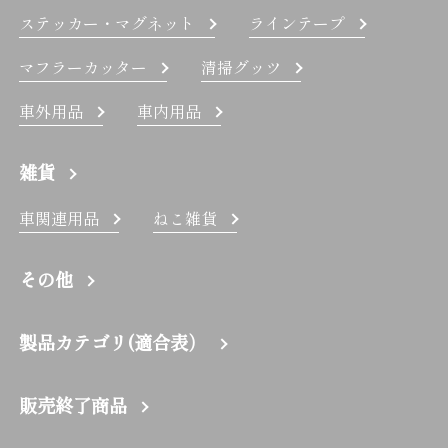
ステッカー・マグネット
ラインテープ
マフラーカッター
清掃グッツ
車外用品
車内用品
雑貨
車関連用品
ねこ雑貨
その他
製品カテゴリ(適合表）
販売終了商品