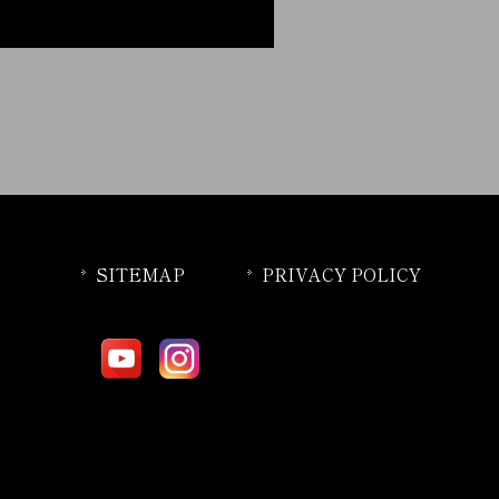
SITEMAP
PRIVACY POLICY