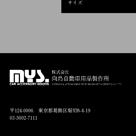
サイズ
〒124-0006 東京都葛飾区堀切8-4-19
03-3602-7111