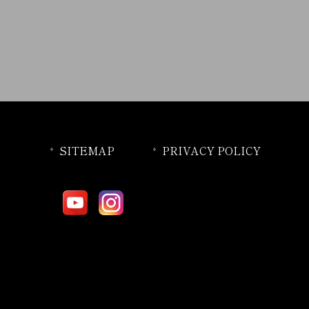
SITEMAP
PRIVACY POLICY