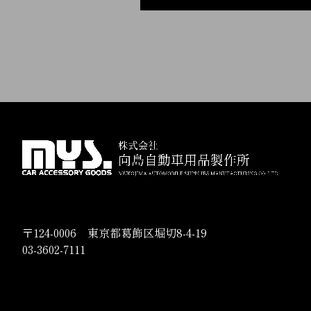
〒124-0006 東京都葛飾区堀切8-4-19
03-3602-7111