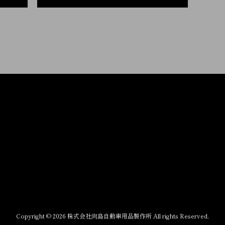
Copyright © 2026 株式会社向島自動車用品製作所 All rights Reserved.