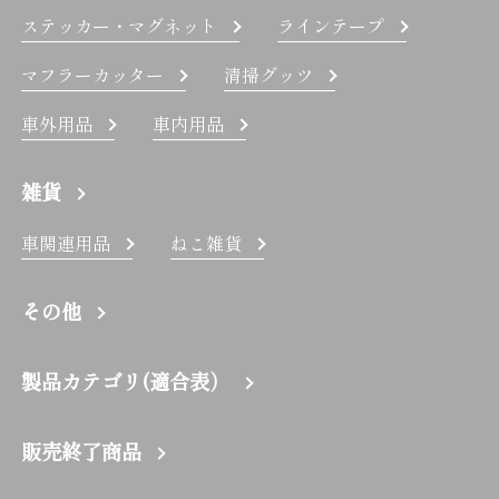
ステッカー・マグネット
ラインテープ
マフラーカッター
清掃グッツ
車外用品
車内用品
雑貨
車関連用品
ねこ雑貨
その他
製品カテゴリ(適合表）
販売終了商品