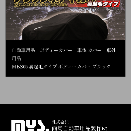
自動車用品 ボディーカバー 車体 カバー 車外
用品
MBS05 裏起毛タイプ ボディーカバー ブラック