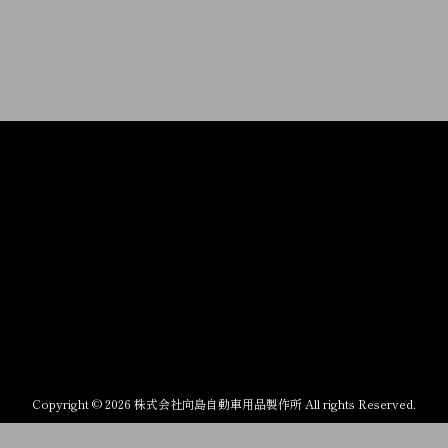
Copyright © 2026 株式会社向島自動車用品製作所 All rights Reserved.