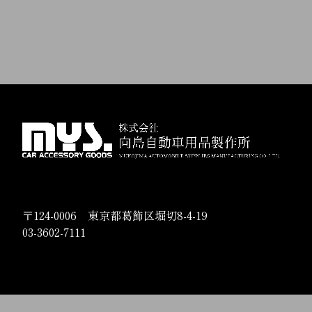
〒124-0006 東京都葛飾区堀切8-4-19
03-3602-7111