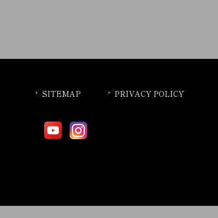
SITEMAP
PRIVACY POLICY