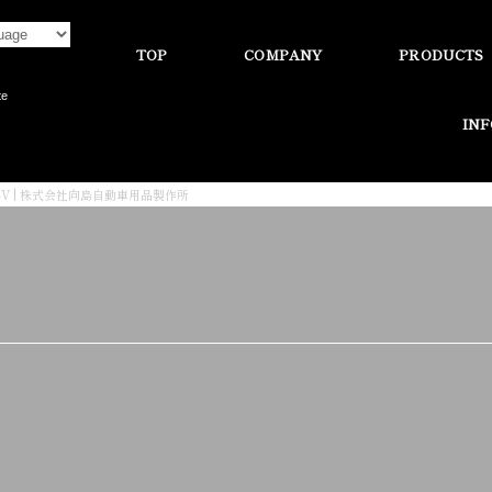
TOP
COMPANY
PRODUCTS
te
IN
R-V | 株式会社向島自動車用品製作所