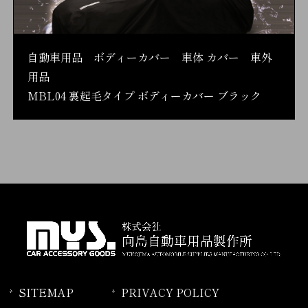
自動車用品 ボディーカバー 車体 カバー 車外
用品
MBL04 裏起毛タイプ ボディーカバー ブラック
SITEMAP
PRIVACY POLICY