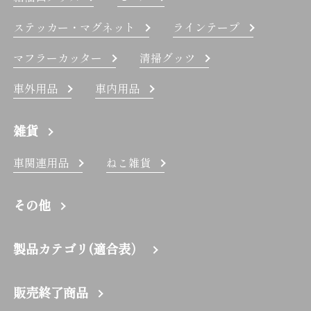
ステッカー・マグネット
ラインテープ
マフラーカッター
清掃グッツ
車外用品
車内用品
雑貨
車関連用品
ねこ雑貨
その他
製品カテゴリ(適合表）
販売終了商品