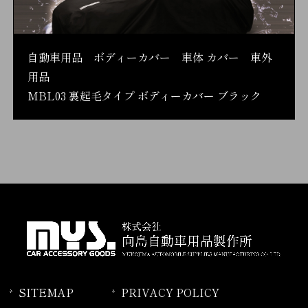
自動車用品 ボディーカバー 車体 カバー 車外
用品
MBL03 裏起毛タイプ ボディーカバー ブラック
SITEMAP
PRIVACY POLICY