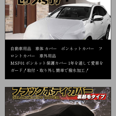
自動車用品 車体 カバー ボンネットカバー フ
ロントカバー 車外用品
MSF01 ボンネット保護カバー 1年を通して愛車を
ガード！取付・取り外し簡単で撥水加工！