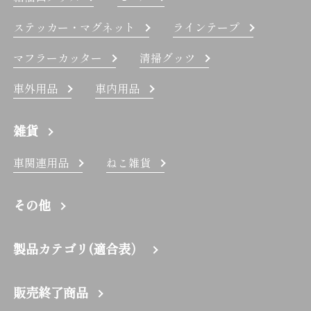
ステッカー・マグネット
ラインテープ
マフラーカッター
清掃グッツ
車外用品
車内用品
雑貨
車関連用品
ねこ雑貨
その他
製品カテゴリ(適合表）
販売終了商品