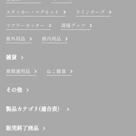
ステッカー・マグネット
ラインテープ
マフラーカッター
清掃グッツ
車外用品
車内用品
雑貨
車関連用品
ねこ雑貨
その他
製品カテゴリ(適合表）
販売終了商品