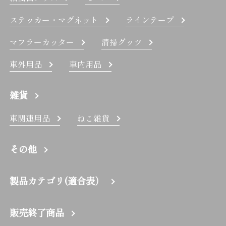
ステッカー・マグネット
ラインテープ
マフラーカッター
清掃グッツ
車外用品
車内用品
雑貨
車関連用品
ねこ雑貨
その他
製品カテゴリ(適合表）
販売終了商品