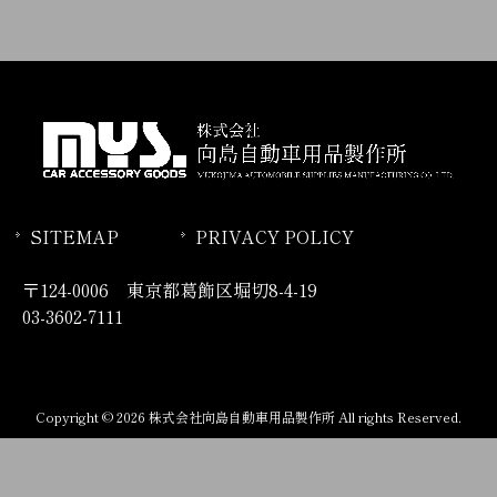
SITEMAP
PRIVACY POLICY
〒124-0006 東京都葛飾区堀切8-4-19
03-3602-7111
Copyright © 2026 株式会社向島自動車用品製作所 All rights Reserved.