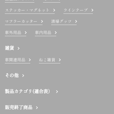
ステッカー・マグネット
ラインテープ
マフラーカッター
清掃グッツ
車外用品
車内用品
雑貨
車関連用品
ねこ雑貨
その他
製品カテゴリ(適合表）
販売終了商品