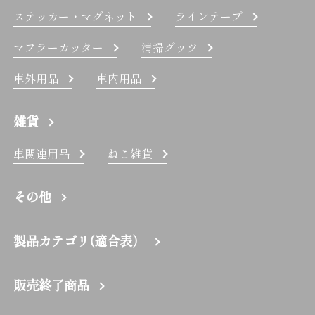
ステッカー・マグネット
ラインテープ
マフラーカッター
清掃グッツ
車外用品
車内用品
雑貨
車関連用品
ねこ雑貨
その他
製品カテゴリ(適合表）
販売終了商品