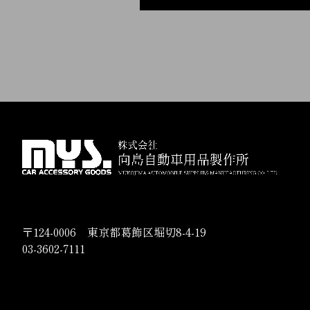
〒124-0006 東京都葛飾区堀切8-4-19
03-3602-7111