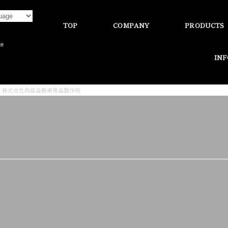
TOP
COMPANY
PRODUCTS
te
IN
5 | 株式会社向島自動車用品製作所