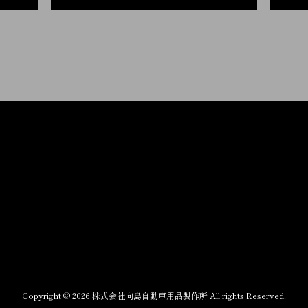
Copyright © 2026 株式会社向島自動車用品製作所 All rights Reserved.