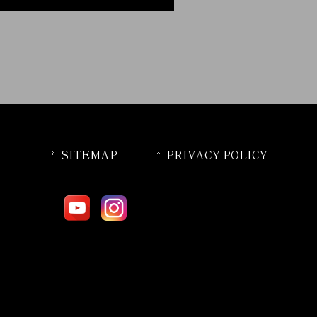
SITEMAP
PRIVACY POLICY