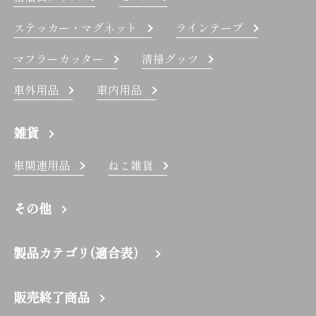
ステッカー・マグネット
ラインテープ
マフラーカッター
清掃グッツ
車外用品
車内用品
雑貨
車関連用品
ねこ雑貨
その他
製品カテゴリ(適合表）
販売終了商品