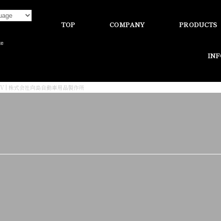
TOP
COMPANY
PRODUCTS
te
IN
TV | 株式会社向島自動車用品製作所