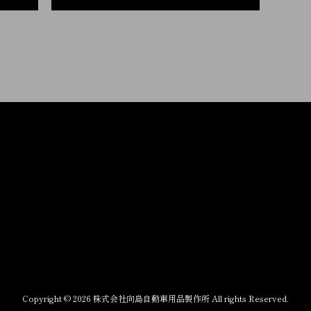
Copyright © 2026 株式会社向島自動車用品製作所 All rights Reserved.