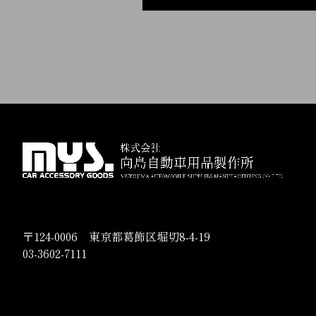
〒124-0006 東京都葛飾区堀切8-4-19
03-3602-7111