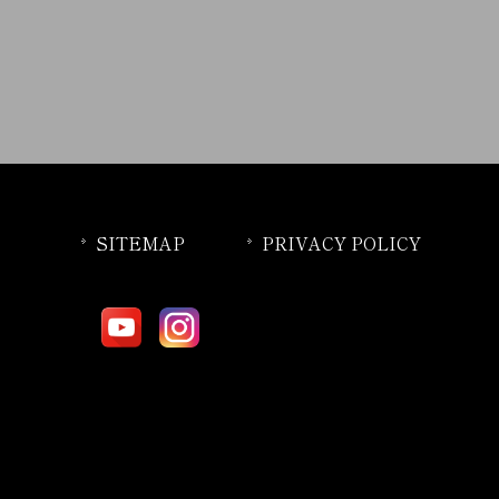
SITEMAP
PRIVACY POLICY