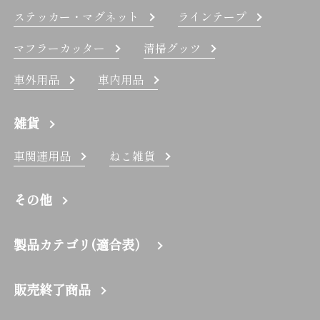
ステッカー・マグネット
ラインテープ
マフラーカッター
清掃グッツ
車外用品
車内用品
雑貨
車関連用品
ねこ雑貨
その他
製品カテゴリ(適合表）
販売終了商品