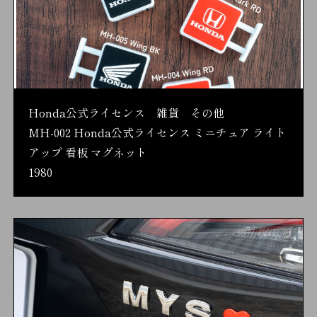
Honda公式ライセンス 雑貨 その他
MH-002 Honda公式ライセンス ミニチュア ライト
アップ 看板 マグネット
1980