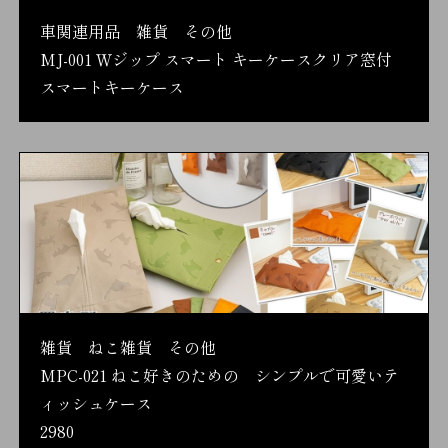
車関連用品 雑貨 その他
MJ-001 Ｗジップ スマート キーケースクリア窓付
スマートキーケース
雑貨 ねこ雑貨 その他
MPC-021 ねこ好きのための シンプルで可愛いテ
ィッシュケース
2980