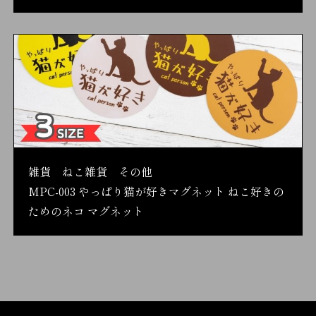
雑貨 ねこ雑貨 その他
MPC-003 やっぱり猫が好きマグネット ねこ好きの
ためのネコ マグネット