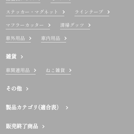
ステッカー・マグネット
ラインテープ
マフラーカッター
清掃グッツ
車外用品
車内用品
雑貨
車関連用品
ねこ雑貨
その他
製品カテゴリ(適合表）
販売終了商品