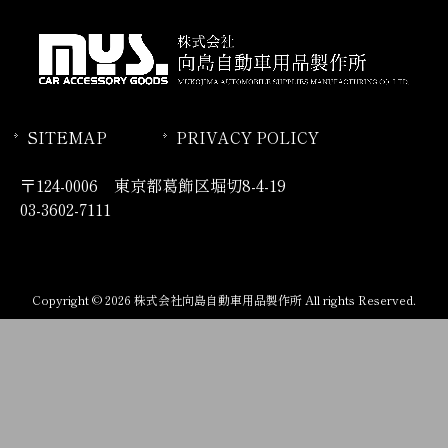
SITEMAP
PRIVACY POLICY
〒124-0006 東京都葛飾区堀切8-4-19
03-3602-7111
Copyright © 2026 株式会社向島自動車用品製作所 All rights Reserved.