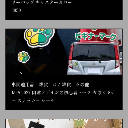
リーバッグ キャスターカバー
3850
車関連用品 雑貨 ねこ雑貨 その他
MPC-027 肉球デザインの初心者マーク 肉球ビギナ
ー ステッカー シール