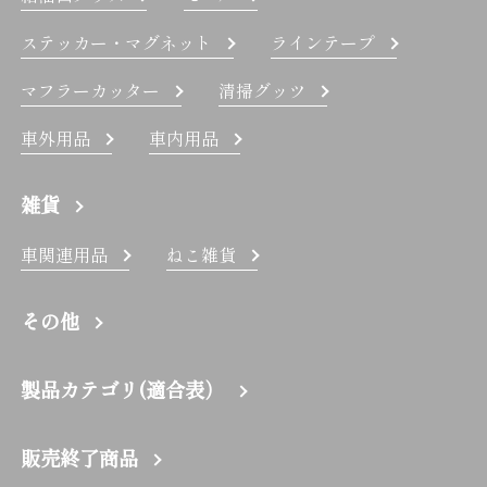
ステッカー・マグネット
ラインテープ
マフラーカッター
清掃グッツ
車外用品
車内用品
雑貨
車関連用品
ねこ雑貨
その他
製品カテゴリ(適合表）
販売終了商品