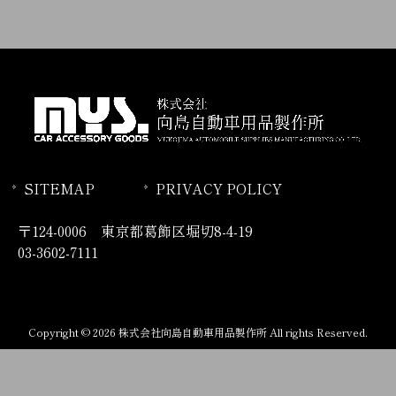
SITEMAP
PRIVACY POLICY
〒124-0006 東京都葛飾区堀切8-4-19
03-3602-7111
Copyright © 2026 株式会社向島自動車用品製作所 All rights Reserved.