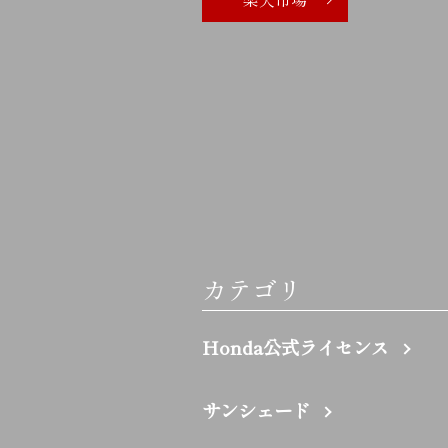
カテゴリ
Honda公式ライセンス
サンシェード