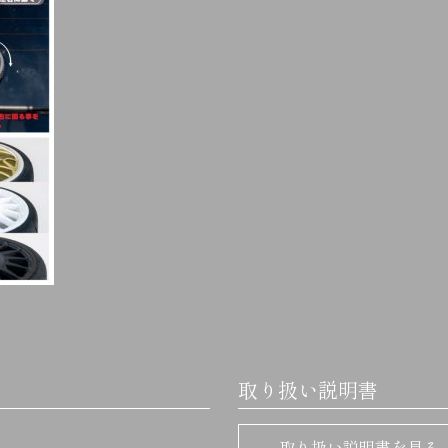
取り扱い説明書
取り扱い説明書を見る