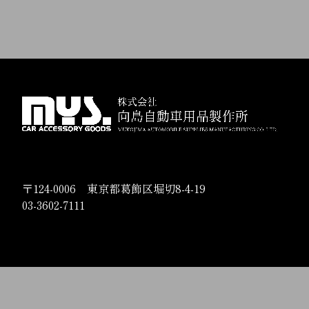
〒124-0006 東京都葛飾区堀切8-4-19
03-3602-7111