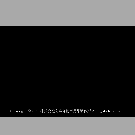
Copyright © 2026 株式会社向島自動車用品製作所 All rights Reserved.