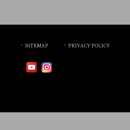
SITEMAP
PRIVACY POLICY