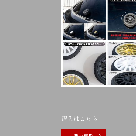
購入はこちら
楽天市場