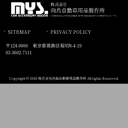
SITEMAP
PRIVACY POLICY
〒124-0006 東京都葛飾区堀切8-4-19
03-3602-7111
Copyright © 2026 株式会社向島自動車用品製作所 All rights Reserved.