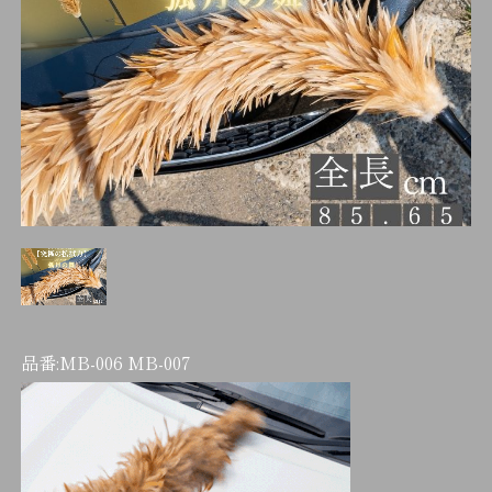
品番:
MB-006 MB-007