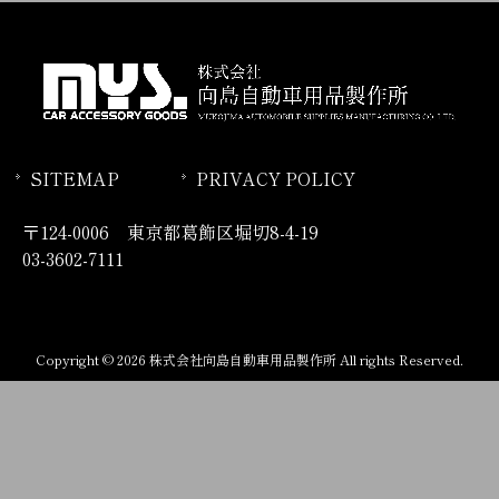
SITEMAP
PRIVACY POLICY
〒124-0006 東京都葛飾区堀切8-4-19
03-3602-7111
Copyright © 2026 株式会社向島自動車用品製作所 All rights Reserved.