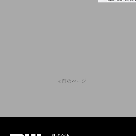
« 前のページ