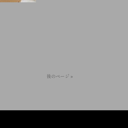
後のページ »